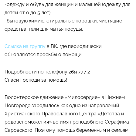
-одежду и обувь для женщин и малышей (одежду для
детей от 0 до 5 лет);
-бытовую химию: стиральные порошки, чистящие
средства, гели для мытья посуды.
Ссылка на группу
в ВК, где периодически
обновляются просьбы о помощи.
Подробности по телефону 269 777 2
Спаси Господи за помощь!
Волонтерское движение «Милосердие» в Нижнем
Новгороде зародилось как одно из направлений
Христианского Православного Центра «Детства и
родовспоможения» во имя преподобного Серафима
Саровского. Поэтому помощь беременным и семьям