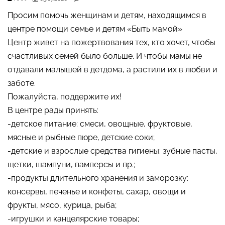
Просим помочь женщинам и детям, находящимся в
центре помощи семье и детям «Быть мамой»
Центр живет на пожертвования тех, кто хочет, чтобы
счастливых семей было больше. И чтобы мамы не
отдавали малышей в детдома, а растили их в любви и
заботе.
Пожалуйста, поддержите их!
В центре рады принять:
-детское питание: смеси, овощные, фруктовые,
мясные и рыбные пюре, детские соки;
-детские и взрослые средства гигиены: зубные пасты,
щетки, шампуни, памперсы и пр.;
-продукты длительного хранения и заморозку:
консервы, печенье и конфеты, сахар, овощи и
фрукты, мясо, курица, рыба;
-игрушки и канцелярские товары;