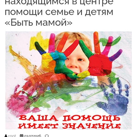
находящимся в центре
помощи семье и детям
«Быть мамой»
root
03.07.2026